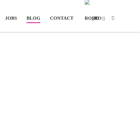
JOBS
BLOG
CONTACT
RO