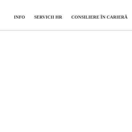
INFO
SERVICII HR
CONSILIERE ÎN CARIERĂ