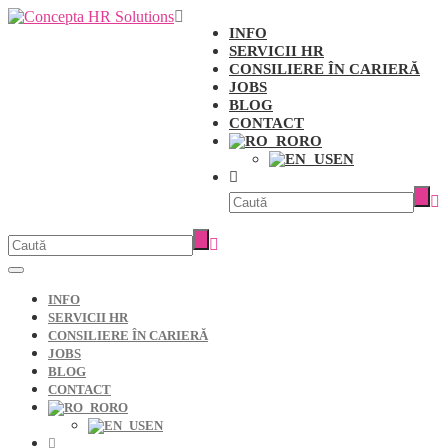
INFO
SERVICII HR
CONSILIERE ÎN CARIERĂ
JOBS
BLOG
CONTACT
RO
EN
INFO
SERVICII HR
CONSILIERE ÎN CARIERĂ
JOBS
BLOG
CONTACT
RO
EN