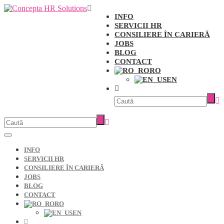
INFO
SERVICII HR
CONSILIERE ÎN CARIERĂ
JOBS
BLOG
CONTACT
RO
EN
INFO
SERVICII HR
CONSILIERE ÎN CARIERĂ
JOBS
BLOG
CONTACT
RO
EN